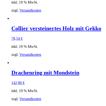
inkl. 19 % MwSt.
zzgl.
Versandkosten
Collier versteinertes Holz mit Gekko
78,54
€
inkl. 19 % MwSt.
zzgl.
Versandkosten
Drachenring mit Mondstein
142,80
€
inkl. 19 % MwSt.
zzgl.
Versandkosten