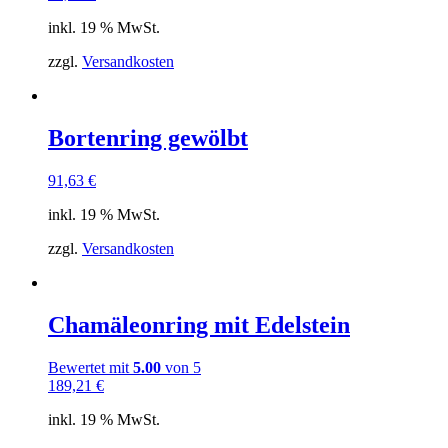
inkl. 19 % MwSt.
zzgl.
Versandkosten
Bortenring gewölbt
91,63
€
inkl. 19 % MwSt.
zzgl.
Versandkosten
Chamäleonring mit Edelstein
Bewertet mit
5.00
von 5
189,21
€
inkl. 19 % MwSt.