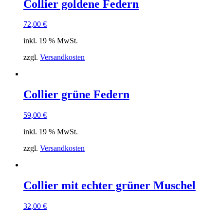
Collier goldene Federn
72,00
€
inkl. 19 % MwSt.
zzgl.
Versandkosten
Collier grüne Federn
59,00
€
inkl. 19 % MwSt.
zzgl.
Versandkosten
Collier mit echter grüner Muschel
32,00
€