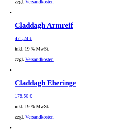
zzgl.
Versandkosten
Claddagh Armreif
471,24
€
inkl. 19 % MwSt.
zzgl.
Versandkosten
Claddagh Eheringe
178,50
€
inkl. 19 % MwSt.
zzgl.
Versandkosten