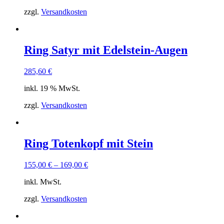
zzgl.
Versandkosten
Ring Satyr mit Edelstein-Augen
285,60
€
inkl. 19 % MwSt.
zzgl.
Versandkosten
Ring Totenkopf mit Stein
155,00
€
–
169,00
€
inkl. MwSt.
zzgl.
Versandkosten