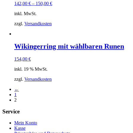
142,00
€
–
150,00
€
inkl. MwSt.
zzgl.
Versandkosten
Wikingerring mit wählbaren Runen
154,00
€
inkl. 19 % MwSt.
zzgl.
Versandkosten
←
1
2
Service
Mein Konto
Kasse