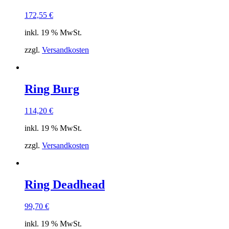
172,55
€
inkl. 19 % MwSt.
zzgl.
Versandkosten
Ring Burg
114,20
€
inkl. 19 % MwSt.
zzgl.
Versandkosten
Ring Deadhead
99,70
€
inkl. 19 % MwSt.