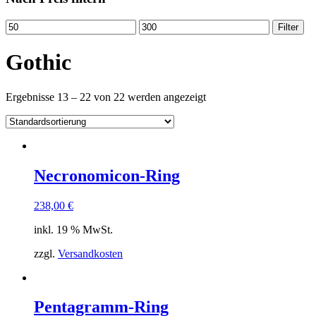
Filter
Gothic
Ergebnisse 13 – 22 von 22 werden angezeigt
Necronomicon-Ring
238,00
€
inkl. 19 % MwSt.
zzgl.
Versandkosten
Pentagramm-Ring