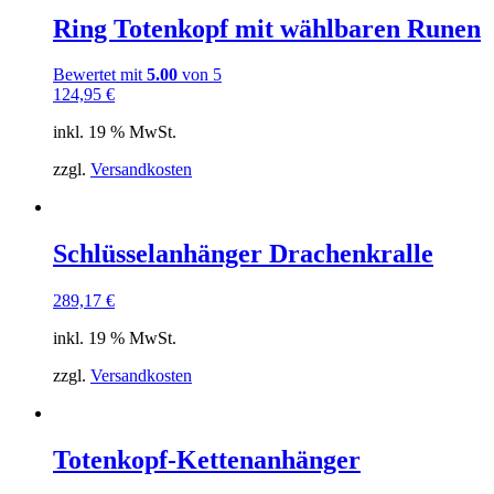
Ring Totenkopf mit wählbaren Runen
Bewertet mit
5.00
von 5
124,95
€
inkl. 19 % MwSt.
zzgl.
Versandkosten
Schlüsselanhänger Drachenkralle
289,17
€
inkl. 19 % MwSt.
zzgl.
Versandkosten
Totenkopf-Kettenanhänger