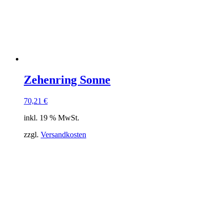
Zehenring Sonne
70,21
€
inkl. 19 % MwSt.
zzgl.
Versandkosten