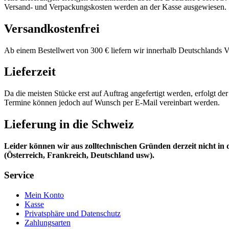
Versand- und Verpackungskosten werden an der Kasse ausgewiesen. 
Versandkostenfrei
Ab einem Bestellwert von 300 € liefern wir innerhalb Deutschlands V
Lieferzeit
Da die meisten Stücke erst auf Auftrag angefertigt werden, erfolgt de
Termine können jedoch auf Wunsch per E-Mail vereinbart werden.
Lieferung in die Schweiz
Leider können wir aus zolltechnischen Gründen derzeit nicht in 
(Österreich, Frankreich, Deutschland usw).
Service
Mein Konto
Kasse
Privatsphäre und Datenschutz
Zahlungsarten