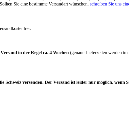
Sollten Sie eine bestimmte Versandart wünschen,
schreiben Sie uns ei
ersandkostenfrei.
r
Versand in der Regel ca. 4 Wochen
(genaue Lieferzeiten werden im
die Schweiz versenden. Der Versand ist leider nur möglich, wenn S