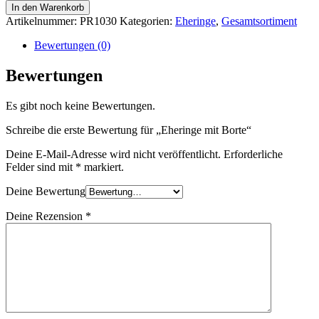
In den Warenkorb
Artikelnummer:
PR1030
Kategorien:
Eheringe
,
Gesamtsortiment
Bewertungen (0)
Bewertungen
Es gibt noch keine Bewertungen.
Schreibe die erste Bewertung für „Eheringe mit Borte“
Deine E-Mail-Adresse wird nicht veröffentlicht.
Erforderliche
Felder sind mit
*
markiert.
Deine Bewertung
Deine Rezension
*