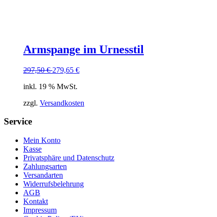
Armspange im Urnesstil
297,50
€
279,65
€
inkl. 19 % MwSt.
zzgl.
Versandkosten
Service
Mein Konto
Kasse
Privatsphäre und Datenschutz
Zahlungsarten
Versandarten
Widerrufsbelehrung
AGB
Kontakt
Impressum