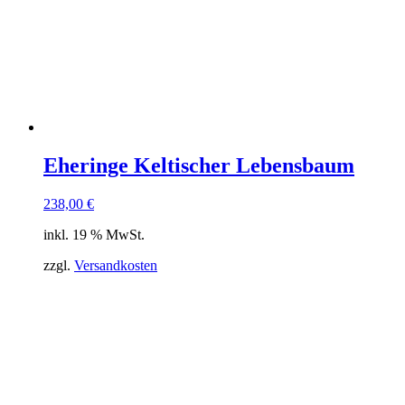
Eheringe Keltischer Lebensbaum
238,00
€
inkl. 19 % MwSt.
zzgl.
Versandkosten