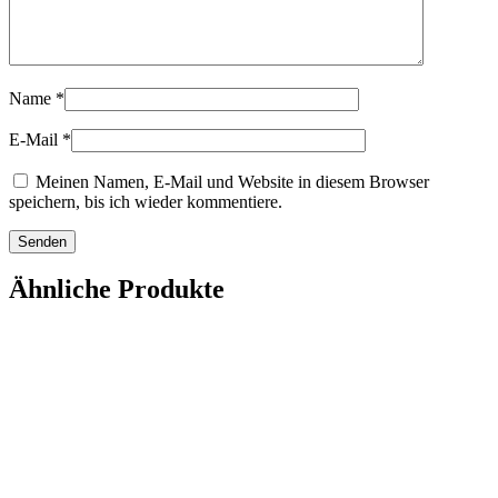
Name
*
E-Mail
*
Meinen Namen, E-Mail und Website in diesem Browser
speichern, bis ich wieder kommentiere.
Ähnliche Produkte