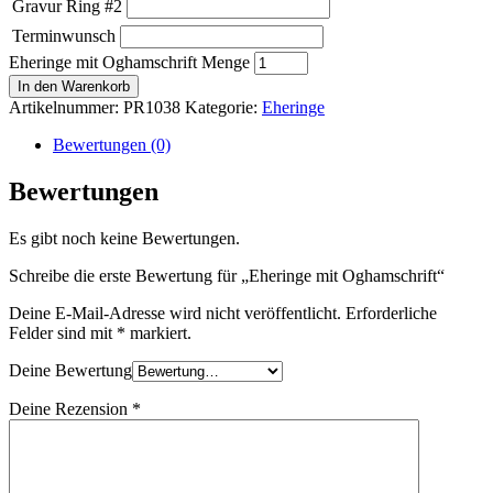
Gravur Ring #2
Terminwunsch
Eheringe mit Oghamschrift Menge
In den Warenkorb
Artikelnummer:
PR1038
Kategorie:
Eheringe
Bewertungen (0)
Bewertungen
Es gibt noch keine Bewertungen.
Schreibe die erste Bewertung für „Eheringe mit Oghamschrift“
Deine E-Mail-Adresse wird nicht veröffentlicht.
Erforderliche
Felder sind mit
*
markiert.
Deine Bewertung
Deine Rezension
*