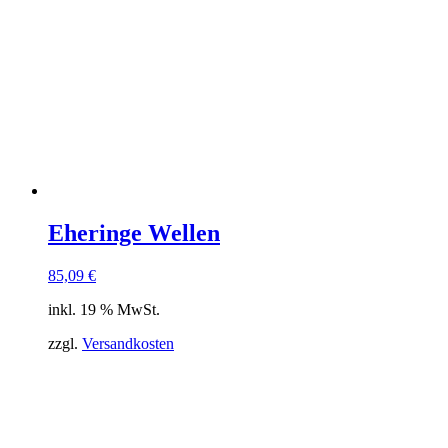
Eheringe Wellen
85,09
€
inkl. 19 % MwSt.
zzgl.
Versandkosten