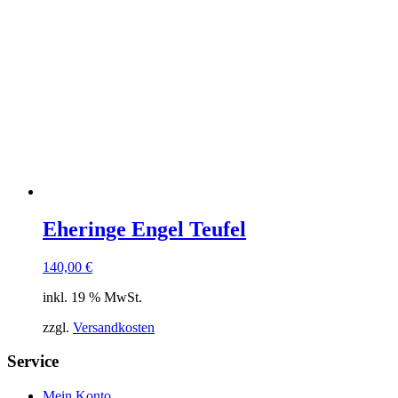
Eheringe Engel Teufel
140,00
€
inkl. 19 % MwSt.
zzgl.
Versandkosten
Service
Mein Konto