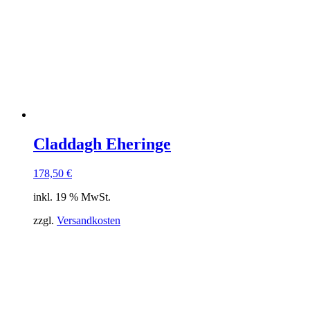
Claddagh Eheringe
178,50
€
inkl. 19 % MwSt.
zzgl.
Versandkosten