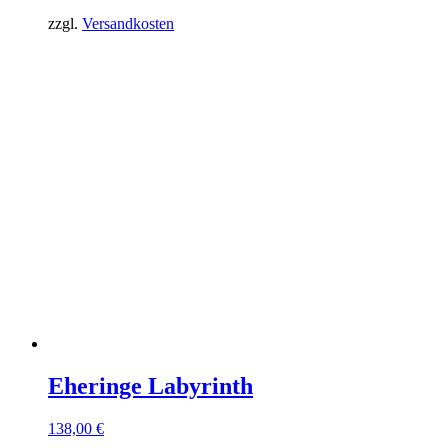
zzgl.
Versandkosten
Eheringe Labyrinth
138,00
€