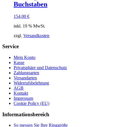
Buchstaben
154,00
€
inkl. 19 % MwSt.
zzgl.
Versandkosten
Service
Mein Konto
Kasse
Privatsphäre und Datenschutz
Zahlungsarten
Versandarten
Widerrufsbelehrung
AGB
Kontakt
Impressum
Cookie Policy (EU)
Informationsbereich
So messen Sie Ihre Ringgröße