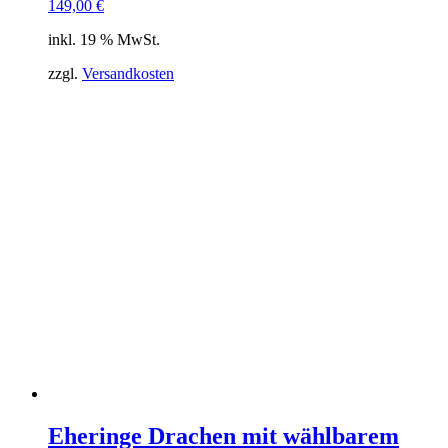
149,00
€
inkl. 19 % MwSt.
zzgl.
Versandkosten
Eheringe Drachen mit wählbarem