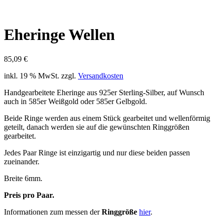
Eheringe Wellen
85,09
€
inkl. 19 % MwSt.
zzgl.
Versandkosten
Handgearbeitete Eheringe aus 925er Sterling-Silber, auf Wunsch
auch in 585er Weißgold oder 585er Gelbgold.
Beide Ringe werden aus einem Stück gearbeitet und wellenförmig
geteilt, danach werden sie auf die gewünschten Ringgrößen
gearbeitet.
Jedes Paar Ringe ist einzigartig und nur diese beiden passen
zueinander.
Breite 6mm.
Preis pro Paar.
Informationen zum messen der
Ringgröße
hier
.