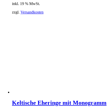
inkl. 19 % MwSt.
zzgl.
Versandkosten
Keltische Eheringe mit Monogramm