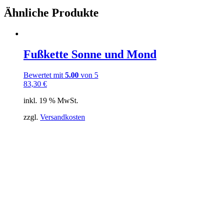
Ähnliche Produkte
Fußkette Sonne und Mond
Bewertet mit
5.00
von 5
83,30
€
inkl. 19 % MwSt.
zzgl.
Versandkosten