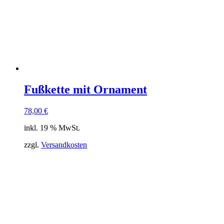
Fußkette mit Ornament
78,00
€
inkl. 19 % MwSt.
zzgl.
Versandkosten