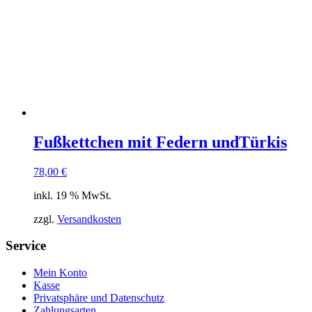
Fußkettchen mit Federn undTürkis
78,00
€
inkl. 19 % MwSt.
zzgl.
Versandkosten
Service
Mein Konto
Kasse
Privatsphäre und Datenschutz
Zahlungsarten