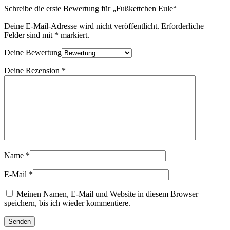
Schreibe die erste Bewertung für „Fußkettchen Eule“
Deine E-Mail-Adresse wird nicht veröffentlicht.
Erforderliche
Felder sind mit
*
markiert.
Deine Bewertung
Deine Rezension
*
Name
*
E-Mail
*
Meinen Namen, E-Mail und Website in diesem Browser
speichern, bis ich wieder kommentiere.