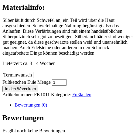
Materialinfo:
Silber läuft durch Schwefel an, ein Teil wird über die Haut
ausgeschieden. Schwefelhaltige Nahrung begünstigt also das
Anlaufen. Diese Verfärbungen sind mit einem handelsüblichen
Silberputztuch sehr gut zu beseitigen. Silbertauchbäder sind weniger
gut geeignet, da diese geschwärzte stellen weiß und unansehnlich
machen. Auch Edelsteine oder anderen in den Schmuck
eingearbeitete Dinge können beschädigt werden.
Lieferzeit: ca. 3 - 4 Wochen
Terminwunsch
Fußkettchen Eule Menge
In den Warenkorb
Artikelnummer:
FK1011
Kategorie:
Fußketten
Bewertungen (0)
Bewertungen
Es gibt noch keine Bewertungen.