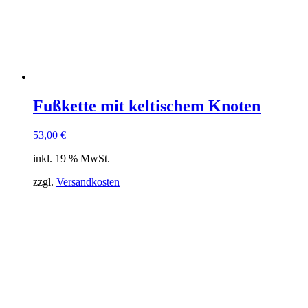
Fußkette mit keltischem Knoten
53,00
€
inkl. 19 % MwSt.
zzgl.
Versandkosten