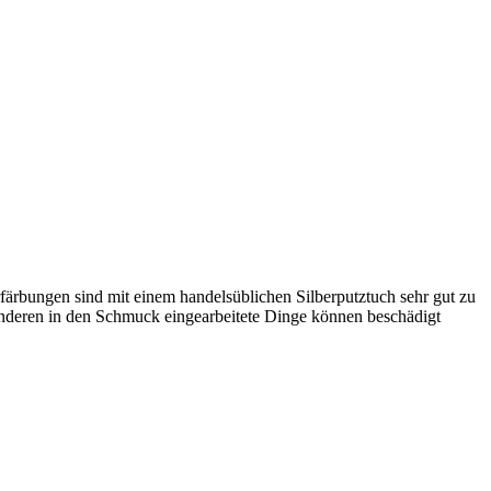
rfärbungen sind mit einem handelsüblichen Silberputztuch sehr gut zu
 anderen in den Schmuck eingearbeitete Dinge können beschädigt