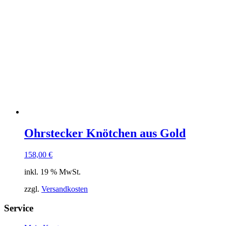
Ohrstecker Knötchen aus Gold
158,00
€
inkl. 19 % MwSt.
zzgl.
Versandkosten
Service