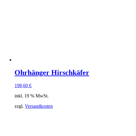
Ohrhänger Hirschkäfer
198,60
€
inkl. 19 % MwSt.
zzgl.
Versandkosten