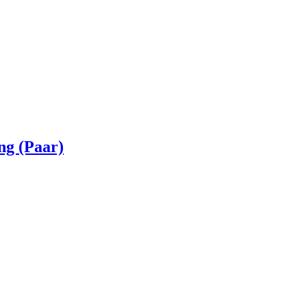
ng (Paar)