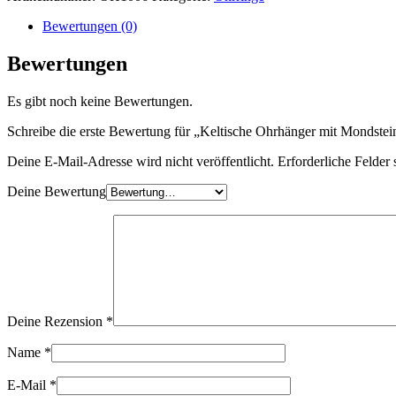
Bewertungen (0)
Bewertungen
Es gibt noch keine Bewertungen.
Schreibe die erste Bewertung für „Keltische Ohrhänger mit Mondstei
Deine E-Mail-Adresse wird nicht veröffentlicht.
Erforderliche Felder 
Deine Bewertung
Deine Rezension
*
Name
*
E-Mail
*