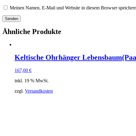
Meinen Namen, E-Mail und Website in diesem Browser speichern,
Ähnliche Produkte
Keltische Ohrhänger Lebensbaum(Paa
167,00
€
inkl. 19 % MwSt.
zzgl.
Versandkosten