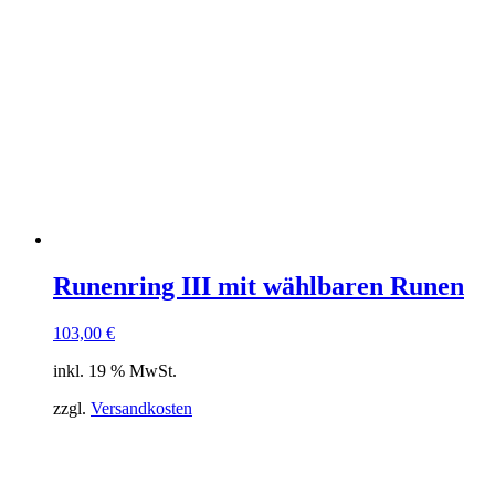
Runenring III mit wählbaren Runen
103,00
€
inkl. 19 % MwSt.
zzgl.
Versandkosten