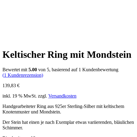
Keltischer Ring mit Mondstein
Bewertet mit
5.00
von 5, basierend auf
1
Kundenbewertung
(
1
Kundenrezension)
139,83
€
inkl. 19 % MwSt.
zzgl.
Versandkosten
Handgearbeiteter Ring aus 925er Sterling-Silber mit keltischem
Knotenmuster und Mondstein.
Der Stein hat einen je nach Exemplar etwas variierenden, bläulichen
Schimmer.