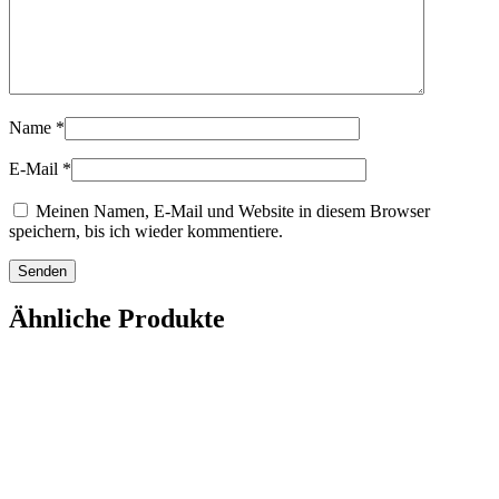
Name
*
E-Mail
*
Meinen Namen, E-Mail und Website in diesem Browser
speichern, bis ich wieder kommentiere.
Ähnliche Produkte