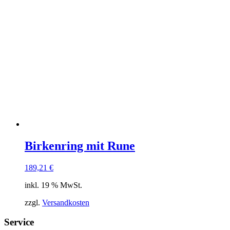
Birkenring mit Rune
189,21
€
inkl. 19 % MwSt.
zzgl.
Versandkosten
Service