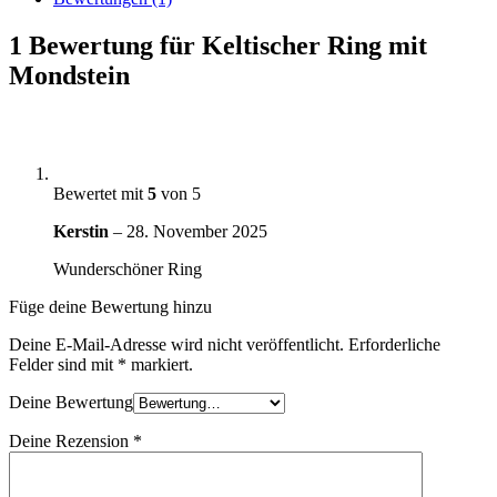
1 Bewertung für
Keltischer Ring mit
Mondstein
Bewertet mit
5
von 5
Kerstin
–
28. November 2025
Wunderschöner Ring
Füge deine Bewertung hinzu
Deine E-Mail-Adresse wird nicht veröffentlicht.
Erforderliche
Felder sind mit
*
markiert.
Deine Bewertung
Deine Rezension
*