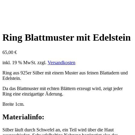
Ring Blattmuster mit Edelstein
65,00
€
inkl. 19 % MwSt.
zzgl.
Versandkosten
Ring aus 925er Silber mit einem Muster aus feinen Blattadern und
Edelstein.
Da das Blattmuster mit echten Blättern erzeugt wird, zeigt jeder
Ring eine einzigartige Äderung.
Breite 1cm.
Materialinfo:
Silber läuft durch Schwefel an, ein Teil wird über die Haut