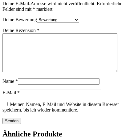
Deine E-Mail-Adresse wird nicht veröffentlicht.
Erforderliche
Felder sind mit
*
markiert.
Deine Bewertung
Deine Rezension
*
Name
*
E-Mail
*
Meinen Namen, E-Mail und Website in diesem Browser
speichern, bis ich wieder kommentiere.
Ähnliche Produkte