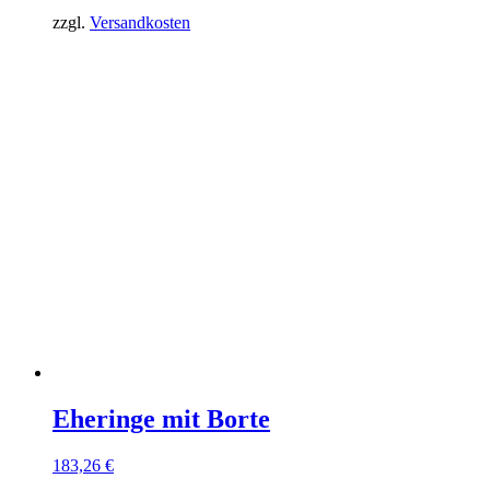
zzgl.
Versandkosten
Eheringe mit Borte
183,26
€