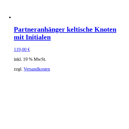
Partneranhänger keltische Knoten
mit Initialen
119,00
€
inkl. 19 % MwSt.
zzgl.
Versandkosten