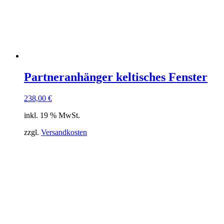
Partneranhänger keltisches Fenster
238,00
€
inkl. 19 % MwSt.
zzgl.
Versandkosten