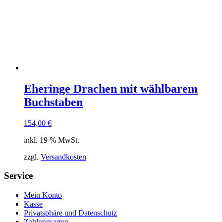
Eheringe Drachen mit wählbarem
Buchstaben
154,00
€
inkl. 19 % MwSt.
zzgl.
Versandkosten
Service
Mein Konto
Kasse
Privatsphäre und Datenschutz
Zahlungsarten