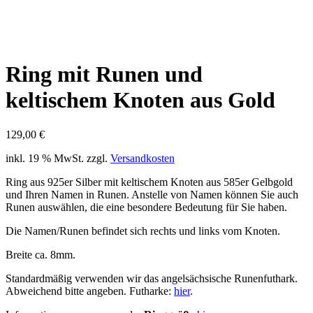
Ring mit Runen und
keltischem Knoten aus Gold
129,00
€
inkl. 19 % MwSt.
zzgl.
Versandkosten
Ring aus 925er Silber mit keltischem Knoten aus 585er Gelbgold
und Ihren Namen in Runen. Anstelle von Namen können Sie auch
Runen auswählen, die eine besondere Bedeutung für Sie haben.
Die Namen/Runen befindet sich rechts und links vom Knoten.
Breite ca. 8mm.
Standardmäßig verwenden wir das angelsächsische Runenfuthark.
Abweichend bitte angeben. Futharke:
hier
.