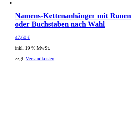
Namens-Kettenanhänger mit Runen
oder Buchstaben nach Wahl
47,60
€
inkl. 19 % MwSt.
zzgl.
Versandkosten