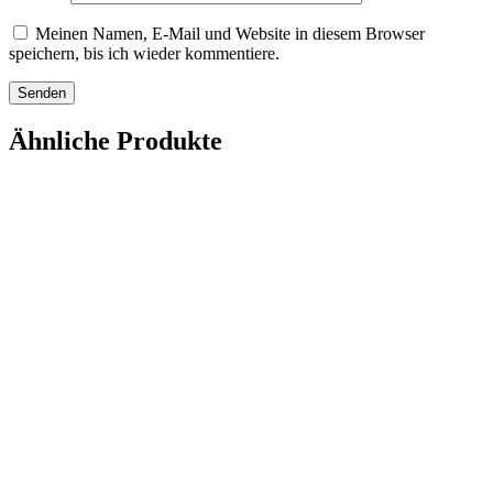
Meinen Namen, E-Mail und Website in diesem Browser
speichern, bis ich wieder kommentiere.
Ähnliche Produkte