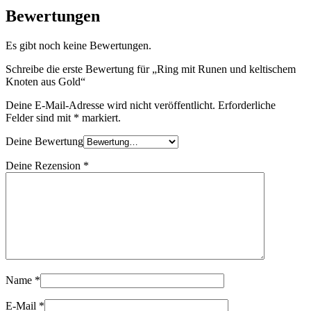
Bewertungen
Es gibt noch keine Bewertungen.
Schreibe die erste Bewertung für „Ring mit Runen und keltischem
Knoten aus Gold“
Deine E-Mail-Adresse wird nicht veröffentlicht.
Erforderliche
Felder sind mit
*
markiert.
Deine Bewertung
Deine Rezension
*
Name
*
E-Mail
*