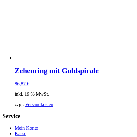
Zehenring mit Goldspirale
86,87
€
inkl. 19 % MwSt.
zzgl.
Versandkosten
Service
Mein Konto
Kasse