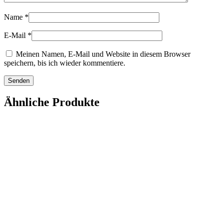
Name
*
E-Mail
*
Meinen Namen, E-Mail und Website in diesem Browser
speichern, bis ich wieder kommentiere.
Ähnliche Produkte