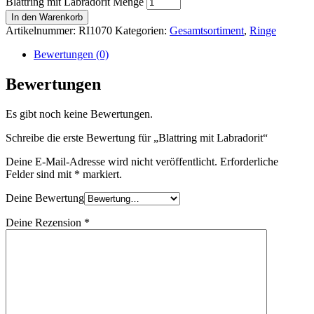
Blattring mit Labradorit Menge
In den Warenkorb
Artikelnummer:
RI1070
Kategorien:
Gesamtsortiment
,
Ringe
Bewertungen (0)
Bewertungen
Es gibt noch keine Bewertungen.
Schreibe die erste Bewertung für „Blattring mit Labradorit“
Deine E-Mail-Adresse wird nicht veröffentlicht.
Erforderliche
Felder sind mit
*
markiert.
Deine Bewertung
Deine Rezension
*