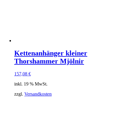
Kettenanhänger kleiner
Thorshammer Mjölnir
157,08
€
inkl. 19 % MwSt.
zzgl.
Versandkosten