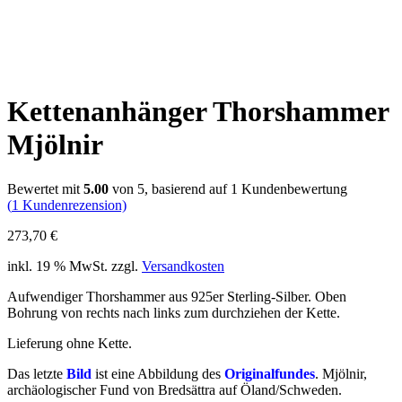
Kettenanhänger Thorshammer
Mjölnir
Bewertet mit
5.00
von 5, basierend auf
1
Kundenbewertung
(
1
Kundenrezension)
273,70
€
inkl. 19 % MwSt.
zzgl.
Versandkosten
Aufwendiger Thorshammer aus 925er Sterling-Silber. Oben
Bohrung von rechts nach links zum durchziehen der Kette.
Lieferung ohne Kette.
Das letzte
Bild
ist eine Abbildung des
Originalfundes
. Mjölnir,
archäologischer Fund von Bredsättra auf Öland/Schweden.