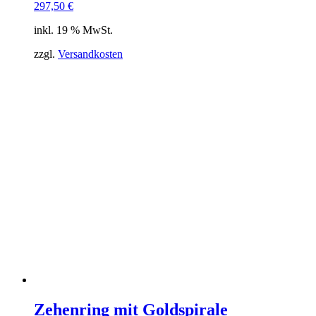
297,50
€
inkl. 19 % MwSt.
zzgl.
Versandkosten
Zehenring mit Goldspirale