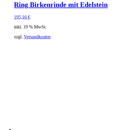
Ring Birkenrinde mit Edelstein
195,16
€
inkl. 19 % MwSt.
zzgl.
Versandkosten