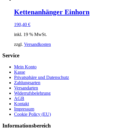
Kettenanhänger Einhorn
190,40
€
inkl. 19 % MwSt.
zzgl.
Versandkosten
Service
Mein Konto
Kasse
Privatsphäre und Datenschutz
Zahlungsarten
Versandarten
Widerrufsbelehrung
AGB
Kontakt
Impressum
Cookie Policy (EU)
Informationsbereich