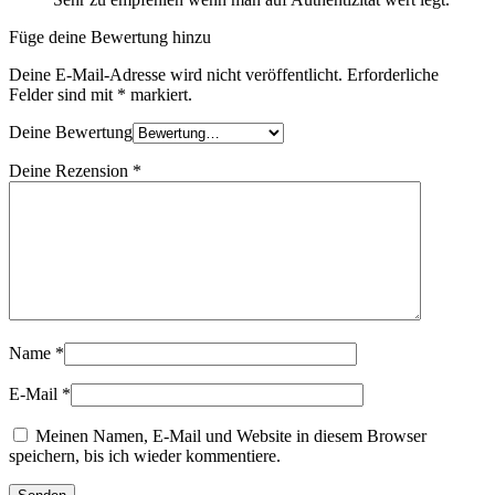
Füge deine Bewertung hinzu
Deine E-Mail-Adresse wird nicht veröffentlicht.
Erforderliche
Felder sind mit
*
markiert.
Deine Bewertung
Deine Rezension
*
Name
*
E-Mail
*
Meinen Namen, E-Mail und Website in diesem Browser
speichern, bis ich wieder kommentiere.