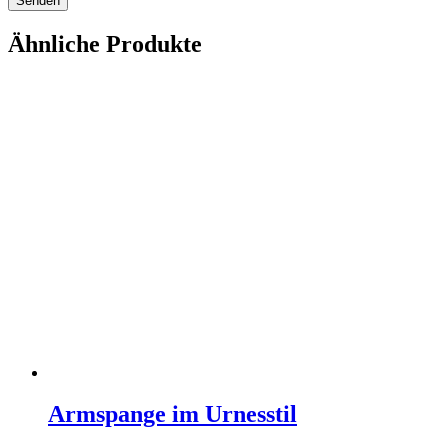
Ähnliche Produkte
Armspange im Urnesstil