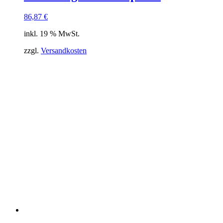
86,87
€
inkl. 19 % MwSt.
zzgl.
Versandkosten